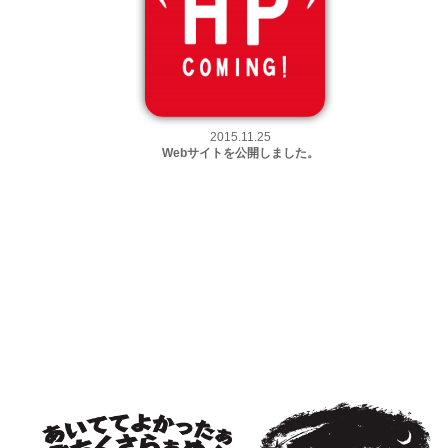
2015.11.25
Webサイトを公開しました。